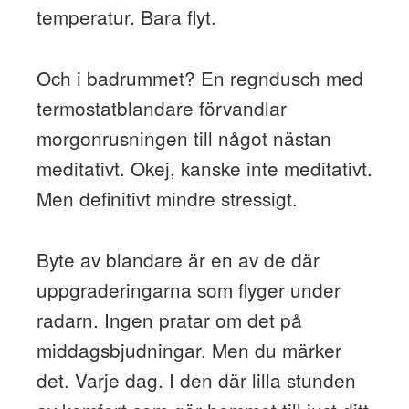
temperatur. Bara flyt.
Och i badrummet? En regndusch med
termostatblandare förvandlar
morgonrusningen till något nästan
meditativt. Okej, kanske inte meditativt.
Men definitivt mindre stressigt.
Byte av blandare är en av de där
uppgraderingarna som flyger under
radarn. Ingen pratar om det på
middagsbjudningar. Men du märker
det. Varje dag. I den där lilla stunden