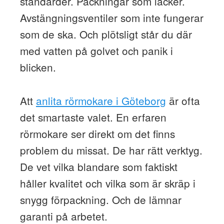
standarder. Packningar som läcker.
Avstängningsventiler som inte fungerar
som de ska. Och plötsligt står du där
med vatten på golvet och panik i
blicken.
Att
anlita rörmokare i Göteborg
är ofta
det smartaste valet. En erfaren
rörmokare ser direkt om det finns
problem du missat. De har rätt verktyg.
De vet vilka blandare som faktiskt
håller kvalitet och vilka som är skräp i
snygg förpackning. Och de lämnar
garanti på arbetet.