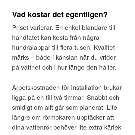
Vad kostar det egentligen?
Priset varierar. En enkel blandare till
handfatet kan kosta från några
hundralappar till flera tusen. Kvalitet
märks – både i känslan när du vrider
på vattnet och i hur länge den håller.
Arbetskostnaden för installation brukar
ligga på en till två timmar. Snabbt och
smidigt om allt går som planerat. Lite
längre om rörmokaren upptäcker att
dina vattenrör behöver lite extra kärlek