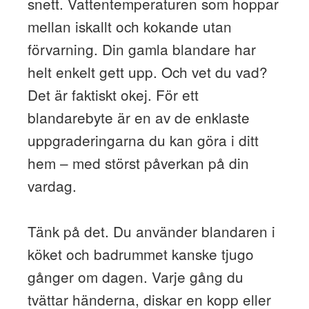
snett. Vattentemperaturen som hoppar
mellan iskallt och kokande utan
förvarning. Din gamla blandare har
helt enkelt gett upp. Och vet du vad?
Det är faktiskt okej. För ett
blandarebyte är en av de enklaste
uppgraderingarna du kan göra i ditt
hem – med störst påverkan på din
vardag.
Tänk på det. Du använder blandaren i
köket och badrummet kanske tjugo
gånger om dagen. Varje gång du
tvättar händerna, diskar en kopp eller