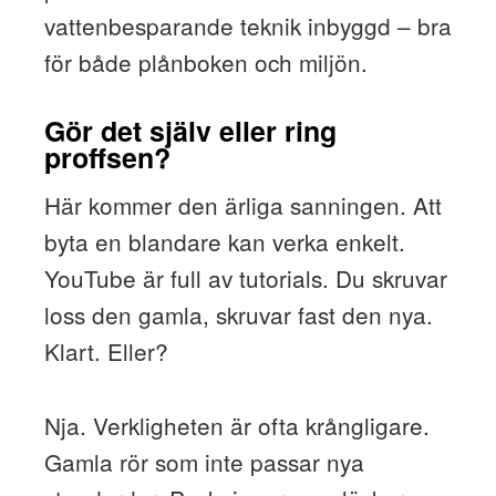
vattenbesparande teknik inbyggd – bra
för både plånboken och miljön.
Gör det själv eller ring
proffsen?
Här kommer den ärliga sanningen. Att
byta en blandare kan verka enkelt.
YouTube är full av tutorials. Du skruvar
loss den gamla, skruvar fast den nya.
Klart. Eller?
Nja. Verkligheten är ofta krångligare.
Gamla rör som inte passar nya