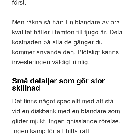
först.
Men räkna så här: En blandare av bra
kvalitet håller i femton till tjugo år. Dela
kostnaden på alla de gånger du
kommer använda den. Plötsligt känns
investeringen väldigt rimlig.
Små detaljer som gör stor
skillnad
Det finns något speciellt med att stå
vid en diskbänk med en blandare som
glider mjukt. Ingen gnisslande rörelse.
Ingen kamp för att hitta rätt