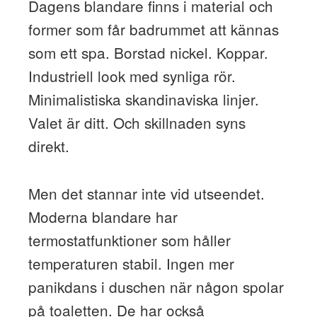
Dagens blandare finns i material och
former som får badrummet att kännas
som ett spa. Borstad nickel. Koppar.
Industriell look med synliga rör.
Minimalistiska skandinaviska linjer.
Valet är ditt. Och skillnaden syns
direkt.
Men det stannar inte vid utseendet.
Moderna blandare har
termostatfunktioner som håller
temperaturen stabil. Ingen mer
panikdans i duschen när någon spolar
på toaletten. De har också