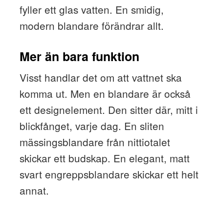
fyller ett glas vatten. En smidig,
modern blandare förändrar allt.
Mer än bara funktion
Visst handlar det om att vattnet ska
komma ut. Men en blandare är också
ett designelement. Den sitter där, mitt i
blickfånget, varje dag. En sliten
mässingsblandare från nittiotalet
skickar ett budskap. En elegant, matt
svart engreppsblandare skickar ett helt
annat.