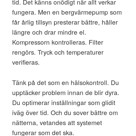
tid. Det känns onödigt när allt verkar
fungera. Men en bergvärmepump som
får årlig tillsyn presterar bättre, håller
längre och drar mindre el.
Kompressorn kontrolleras. Filter
rengörs. Tryck och temperaturer
verifieras.
Tänk på det som en hälsokontroll. Du
upptäcker problem innan de blir dyra.
Du optimerar inställningar som glidit
iväg över tid. Och du sover bättre om
nätterna, vetandes att systemet
fungerar som det ska.