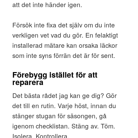
att det inte händer igen.
Försök inte fixa det själv om du inte
verkligen vet vad du gör. En felaktigt
installerad mätare kan orsaka läckor
som inte syns förrän det är för sent.
Förebygg istället för att
reparera
Det bästa rådet jag kan ge dig? Gör
det till en rutin. Varje höst, innan du
stänger stugan för säsongen, gå
igenom checklistan. Stäng av. Töm.
Isolera. Kontrollera.