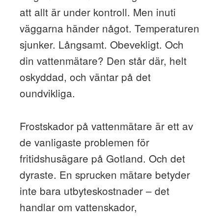
att allt är under kontroll. Men inuti
väggarna händer något. Temperaturen
sjunker. Långsamt. Obevekligt. Och
din vattenmätare? Den står där, helt
oskyddad, och väntar på det
oundvikliga.
Frostskador på vattenmätare är ett av
de vanligaste problemen för
fritidshusägare på Gotland. Och det
dyraste. En sprucken mätare betyder
inte bara utbyteskostnader – det
handlar om vattenskador,