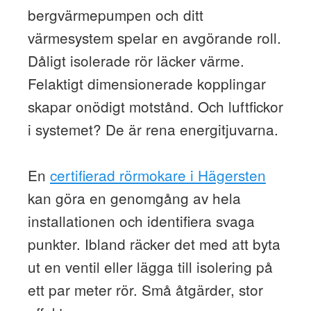
bergvärmepumpen och ditt
värmesystem spelar en avgörande roll.
Dåligt isolerade rör läcker värme.
Felaktigt dimensionerade kopplingar
skapar onödigt motstånd. Och luftfickor
i systemet? De är rena energitjuvarna.
En
certifierad rörmokare i Hägersten
kan göra en genomgång av hela
installationen och identifiera svaga
punkter. Ibland räcker det med att byta
ut en ventil eller lägga till isolering på
ett par meter rör. Små åtgärder, stor