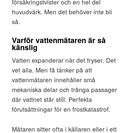
försäkringstvister och en hel del
huvudvärk. Men det behöver inte bli
så.
Varför vattenmätaren är så
känslig
Vatten expanderar när det fryser. Det
vet alla. Men få tänker på att
vattenmätaren innehåller små
mekaniska delar och trånga passager
där vattnet står still. Perfekta
förutsättningar för en frostkatastrof.
Mätaren sitter ofta i källaren eller i ett