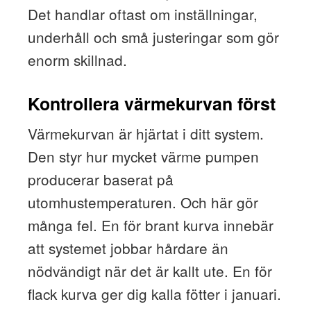
Det handlar oftast om inställningar,
underhåll och små justeringar som gör
enorm skillnad.
Kontrollera värmekurvan först
Värmekurvan är hjärtat i ditt system.
Den styr hur mycket värme pumpen
producerar baserat på
utomhustemperaturen. Och här gör
många fel. En för brant kurva innebär
att systemet jobbar hårdare än
nödvändigt när det är kallt ute. En för
flack kurva ger dig kalla fötter i januari.