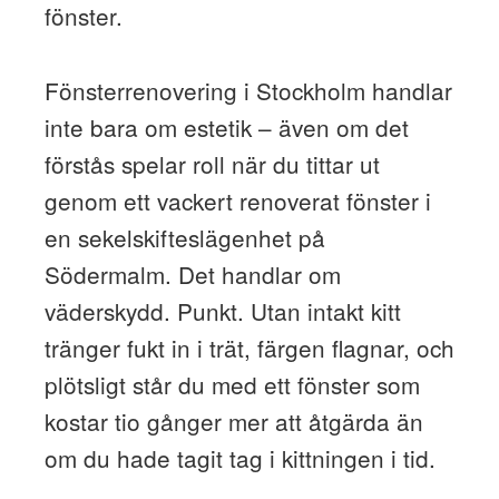
fönster.
Fönsterrenovering i Stockholm handlar
inte bara om estetik – även om det
förstås spelar roll när du tittar ut
genom ett vackert renoverat fönster i
en sekelskifteslägenhet på
Södermalm. Det handlar om
väderskydd. Punkt. Utan intakt kitt
tränger fukt in i trät, färgen flagnar, och
plötsligt står du med ett fönster som
kostar tio gånger mer att åtgärda än
om du hade tagit tag i kittningen i tid.