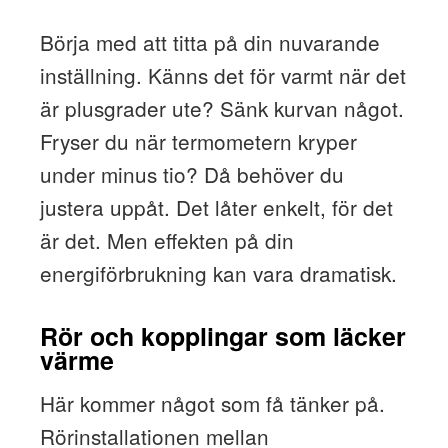
Börja med att titta på din nuvarande
inställning. Känns det för varmt när det
är plusgrader ute? Sänk kurvan något.
Fryser du när termometern kryper
under minus tio? Då behöver du
justera uppåt. Det låter enkelt, för det
är det. Men effekten på din
energiförbrukning kan vara dramatisk.
Rör och kopplingar som läcker
värme
Här kommer något som få tänker på.
Rörinstallationen mellan