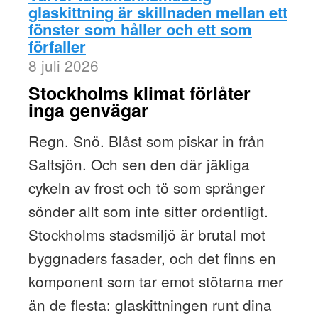
glaskittning är skillnaden mellan ett
fönster som håller och ett som
förfaller
8 juli 2026
Stockholms klimat förlåter
inga genvägar
Regn. Snö. Blåst som piskar in från
Saltsjön. Och sen den där jäkliga
cykeln av frost och tö som spränger
sönder allt som inte sitter ordentligt.
Stockholms stadsmiljö är brutal mot
byggnaders fasader, och det finns en
komponent som tar emot stötarna mer
än de flesta: glaskittningen runt dina