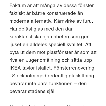
Faktum är att många av dessa fönster
faktiskt är bättre konstruerade än
moderna alternativ. Kärnvirke av furu.
Handblåst glas med den där
karaktäristiska ojämnheten som ger
ljuset en alldeles speciell kvalitet. Att
byta ut dem mot plastfönster är som att
riva en Jugendmålning och sätta upp
IKEA-tavlor istället. Fönsterrenovering
i Stockholm med ordentlig glaskittning
bevarar inte bara funktionen – den
bevarar stadens själ.