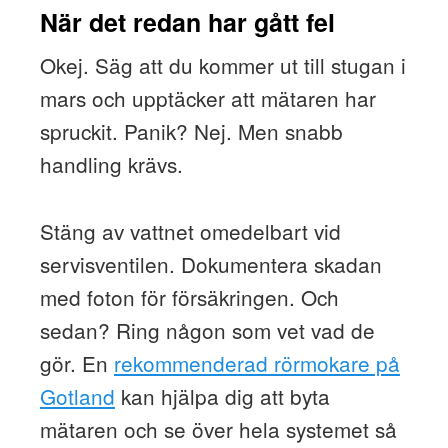
När det redan har gått fel
Okej. Säg att du kommer ut till stugan i
mars och upptäcker att mätaren har
spruckit. Panik? Nej. Men snabb
handling krävs.
Stäng av vattnet omedelbart vid
servisventilen. Dokumentera skadan
med foton för försäkringen. Och
sedan? Ring någon som vet vad de
gör. En
rekommenderad rörmokare på
Gotland
kan hjälpa dig att byta
mätaren och se över hela systemet så