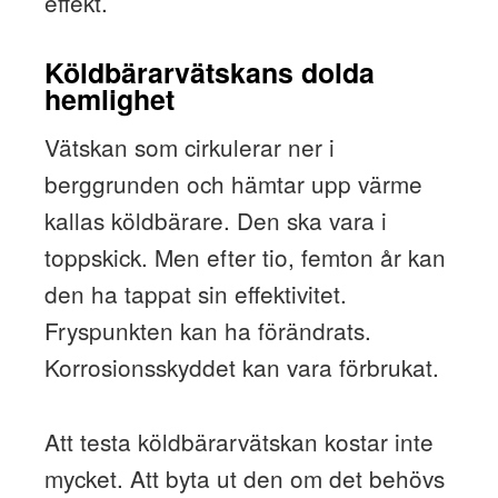
effekt.
Köldbärarvätskans dolda
hemlighet
Vätskan som cirkulerar ner i
berggrunden och hämtar upp värme
kallas köldbärare. Den ska vara i
toppskick. Men efter tio, femton år kan
den ha tappat sin effektivitet.
Fryspunkten kan ha förändrats.
Korrosionsskyddet kan vara förbrukat.
Att testa köldbärarvätskan kostar inte
mycket. Att byta ut den om det behövs