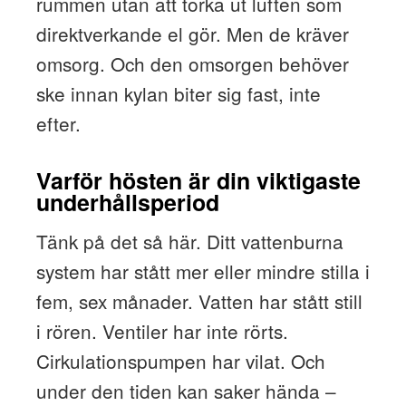
rummen utan att torka ut luften som
direktverkande el gör. Men de kräver
omsorg. Och den omsorgen behöver
ske innan kylan biter sig fast, inte
efter.
Varför hösten är din viktigaste
underhållsperiod
Tänk på det så här. Ditt vattenburna
system har stått mer eller mindre stilla i
fem, sex månader. Vatten har stått still
i rören. Ventiler har inte rörts.
Cirkulationspumpen har vilat. Och
under den tiden kan saker hända –