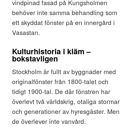
vindpinad fasad på Kungsholmen
behöver inte samma behandling som
ett skyddat fönster på en innergård i
Vasastan.
Kulturhistoria i kläm –
bokstavligen
Stockholm är fullt av byggnader med
originalfönster från 1800-talet och
tidigt 1900-tal. De där fönstren har
överlevt två världskrig, otaliga stormar
och generationer av hyresgäster. Men
de överlever inte vanvård.