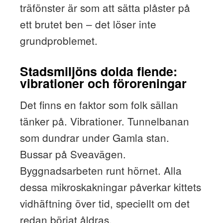
träfönster är som att sätta plåster på
ett brutet ben – det löser inte
grundproblemet.
Stadsmiljöns dolda fiende:
vibrationer och föroreningar
Det finns en faktor som folk sällan
tänker på. Vibrationer. Tunnelbanan
som dundrar under Gamla stan.
Bussar på Sveavägen.
Byggnadsarbeten runt hörnet. Alla
dessa mikroskakningar påverkar kittets
vidhäftning över tid, speciellt om det
redan börjat åldras.