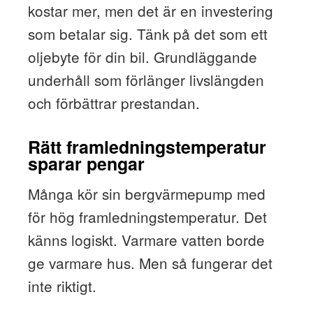
kostar mer, men det är en investering
som betalar sig. Tänk på det som ett
oljebyte för din bil. Grundläggande
underhåll som förlänger livslängden
och förbättrar prestandan.
Rätt framledningstemperatur
sparar pengar
Många kör sin bergvärmepump med
för hög framledningstemperatur. Det
känns logiskt. Varmare vatten borde
ge varmare hus. Men så fungerar det
inte riktigt.