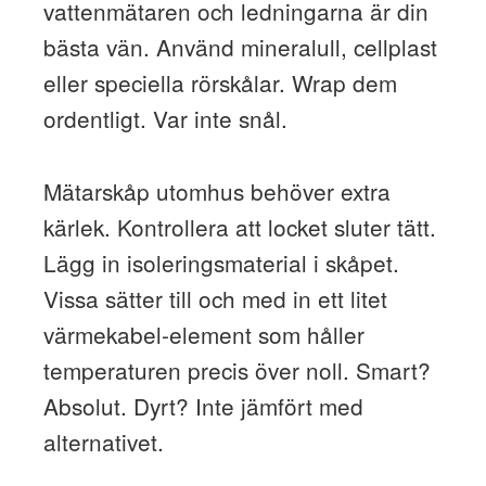
vattenmätaren och ledningarna är din
bästa vän. Använd mineralull, cellplast
eller speciella rörskålar. Wrap dem
ordentligt. Var inte snål.
Mätarskåp utomhus behöver extra
kärlek. Kontrollera att locket sluter tätt.
Lägg in isoleringsmaterial i skåpet.
Vissa sätter till och med in ett litet
värmekabel-element som håller
temperaturen precis över noll. Smart?
Absolut. Dyrt? Inte jämfört med
alternativet.