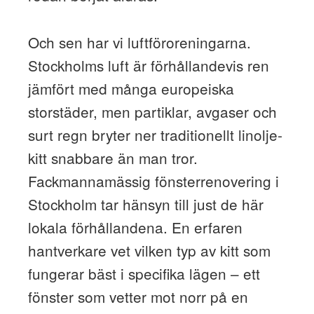
Och sen har vi luftföroreningarna.
Stockholms luft är förhållandevis ren
jämfört med många europeiska
storstäder, men partiklar, avgaser och
surt regn bryter ner traditionellt linolje­
kitt snabbare än man tror.
Fackmannamässig fönsterrenovering i
Stockholm tar hänsyn till just de här
lokala förhållandena. En erfaren
hantverkare vet vilken typ av kitt som
fungerar bäst i specifika lägen – ett
fönster som vetter mot norr på en