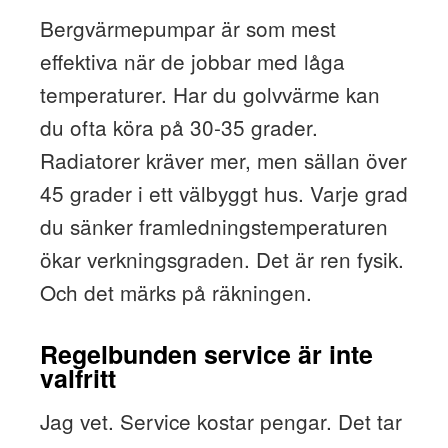
Bergvärmepumpar är som mest
effektiva när de jobbar med låga
temperaturer. Har du golvvärme kan
du ofta köra på 30-35 grader.
Radiatorer kräver mer, men sällan över
45 grader i ett välbyggt hus. Varje grad
du sänker framledningstemperaturen
ökar verkningsgraden. Det är ren fysik.
Och det märks på räkningen.
Regelbunden service är inte
valfritt
Jag vet. Service kostar pengar. Det tar