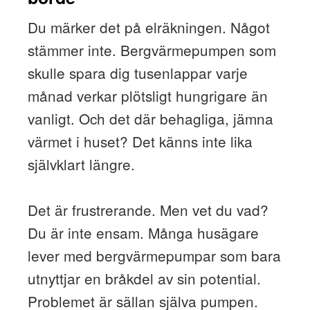
Du märker det på elräkningen. Något
stämmer inte. Bergvärmepumpen som
skulle spara dig tusenlappar varje
månad verkar plötsligt hungrigare än
vanligt. Och det där behagliga, jämna
värmet i huset? Det känns inte lika
självklart längre.
Det är frustrerande. Men vet du vad?
Du är inte ensam. Många husägare
lever med bergvärmepumpar som bara
utnyttjar en bråkdel av sin potential.
Problemet är sällan själva pumpen.