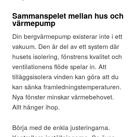
Sammanspelet mellan hus och
värmepump
Din bergvärmepump existerar inte i ett
vakuum. Den är del av ett system där
husets isolering, fönstrens kvalitet och
ventilationens flöde spelar in. Att
tilläggsisolera vinden kan göra att du
kan sänka framledningstemperaturen.
Nya fönster minskar värmebehovet.
Allt hänger ihop.
Börja med de enkla justeringarna.