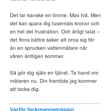
Det tar kanske en timme. Max två. Men
det kan spara dig tusentals kronor och
en hel del frustration. Och ärligt talat –
det finns bättre saker att oroa sig för
än en sprucken vattenmätare när
våren äntligen kommer.
Så gör dig själv en tjänst. Ta hand om
mätaren nu. Din framtida jag kommer
att tacka dig.
Varför fackmannamässig