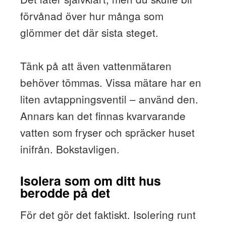
förvånad över hur många som
glömmer det där sista steget.
Tänk på att även vattenmätaren
behöver tömmas. Vissa mätare har en
liten avtappningsventil – använd den.
Annars kan det finnas kvarvarande
vatten som fryser och spräcker huset
inifrån. Bokstavligen.
Isolera som om ditt hus
berodde på det
För det gör det faktiskt. Isolering runt