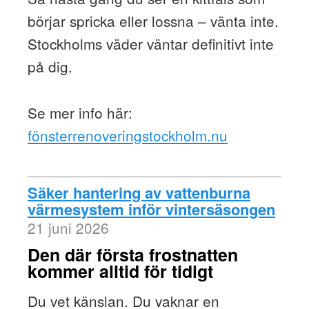
börjar spricka eller lossna – vänta inte.
Stockholms väder väntar definitivt inte
på dig.
Se mer info här:
fönsterrenoveringstockholm.nu
Säker hantering av vattenburna
värmesystem inför vintersäsongen
21 juni 2026
Den där första frostnatten
kommer alltid för tidigt
Du vet känslan. Du vaknar en