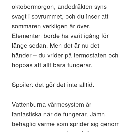
oktobermorgon, andedräkten syns
svagt i sovrummet, och du inser att
sommaren verkligen är över.
Elementen borde ha varit igång för
länge sedan. Men det är nu det
händer – du vrider på termostaten och
hoppas att allt bara fungerar.
Spoiler: det gör det inte alltid.
Vattenburna värmesystem är
fantastiska när de fungerar. Jämn,
behaglig värme som sprider sig genom