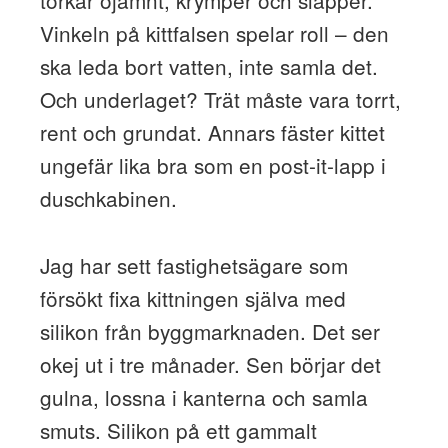
Vinkeln på kittfalsen spelar roll – den
ska leda bort vatten, inte samla det.
Och underlaget? Trät måste vara torrt,
rent och grundat. Annars fäster kittet
ungefär lika bra som en post-it-lapp i
duschkabinen.
Jag har sett fastighetsägare som
försökt fixa kittningen själva med
silikon från byggmarknaden. Det ser
okej ut i tre månader. Sen börjar det
gulna, lossna i kanterna och samla
smuts. Silikon på ett gammalt